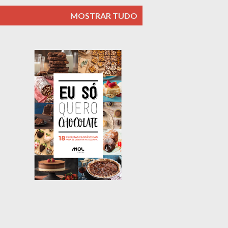
MOSTRAR TUDO